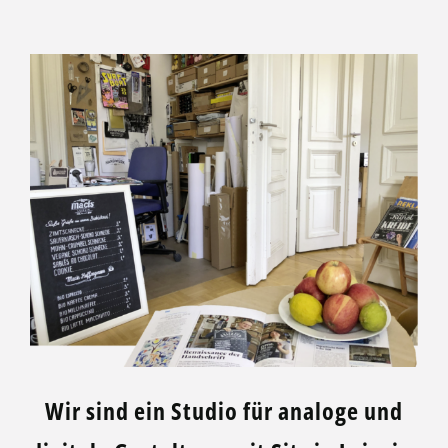
Wir sind ein Studio für analoge und