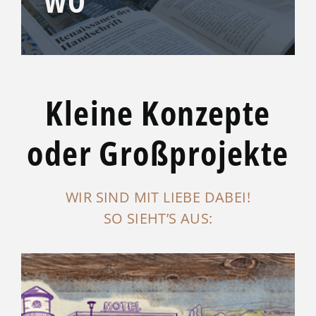
WO
Kleine Konzepte
oder Großprojekte
WIR SIND MIT LIEBE DABEI!
SO SIEHT’S AUS: