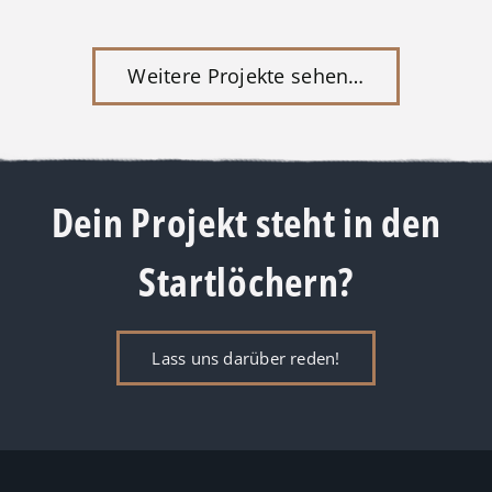
Weitere Projekte sehen…
Dein Projekt steht in den
Startlöchern?
Lass uns darüber reden!